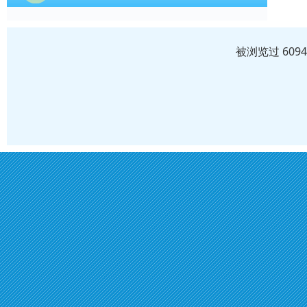
被浏览过 609