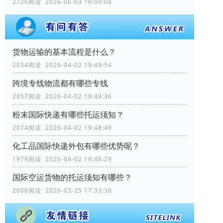
2726阅读 2026-06-03 16:09:08
货物运输的基本流程是什么？
2034阅读 2026-04-02 19:49:54
跨境专线物流都有哪些专线
2057阅读 2026-04-02 19:49:36
粉末国际快递有哪些托运须知？
2074阅读 2026-04-02 19:48:49
化工品国际快递外包有哪些优势呢？
1979阅读 2026-04-02 19:48:29
国际空运货物的托运须知有哪些？
2606阅读 2026-03-25 17:33:36