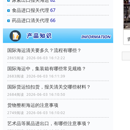
尿素出口报关海运
82
食品进口报关代理
67
药品进口清关代理
66
国际海运清关要多久？流程有哪些？
2865阅读 2026-06-03 16:12:22
国际海运中，集装箱有哪些常见规格？
2683阅读 2026-06-03 16:11:39
国际货运怕扣货，报关清关交哪些材料？
2684阅读 2026-06-03 16:10:50
货物整柜海运的注意事项
2749阅读 2026-06-03 16:10:02
艺术品等展品进出口，有哪些注意事项？