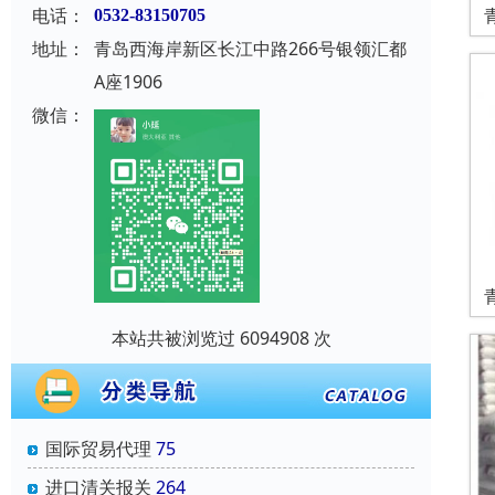
电话：
0532-83150705
地址：
青岛西海岸新区长江中路266号银领汇都
A座1906
微信：
本站共被浏览过 6094908 次
国际贸易代理
75
进口清关报关
264