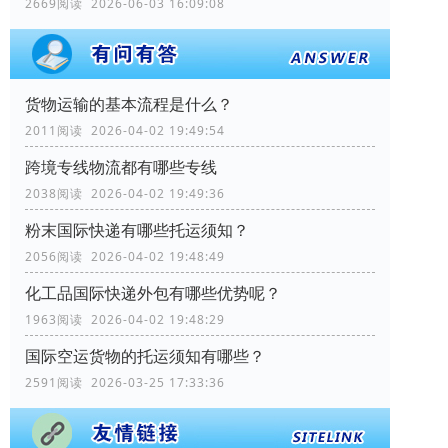
2669阅读 2026-06-03 16:09:08
货物运输的基本流程是什么？
2011阅读 2026-04-02 19:49:54
跨境专线物流都有哪些专线
2038阅读 2026-04-02 19:49:36
粉末国际快递有哪些托运须知？
2056阅读 2026-04-02 19:48:49
化工品国际快递外包有哪些优势呢？
1963阅读 2026-04-02 19:48:29
国际空运货物的托运须知有哪些？
2591阅读 2026-03-25 17:33:36