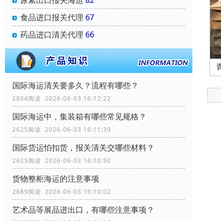
尿素出口报关海运
82
食品进口报关代理
67
药品进口清关代理
66
国际海运清关要多久？流程有哪些？
2804阅读 2026-06-03 16:12:22
国际海运中，集装箱有哪些常见规格？
2625阅读 2026-06-03 16:11:39
国际货运怕扣货，报关清关交哪些材料？
2625阅读 2026-06-03 16:10:50
货物整柜海运的注意事项
2689阅读 2026-06-03 16:10:02
艺术品等展品进出口，有哪些注意事项？