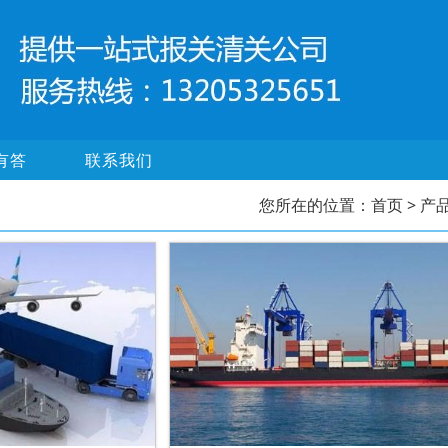
有答
联系我们
您所在的位置：
首页
> 产