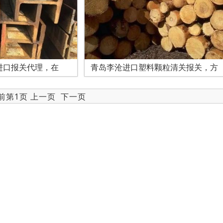
进口报关代理，在
青岛李沧进口塑料颗粒清关报关，方
当前第1页 上一页
下一页