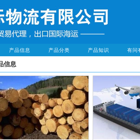
产品信息
产品分类
产品知识
有问
品信息