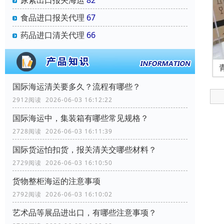
尿素出口报关海运
82
食品进口报关代理
67
药品进口清关代理
66
国际海运清关要多久？流程有哪些？
2912阅读 2026-06-03 16:12:22
国际海运中，集装箱有哪些常见规格？
2728阅读 2026-06-03 16:11:39
国际货运怕扣货，报关清关交哪些材料？
2729阅读 2026-06-03 16:10:50
货物整柜海运的注意事项
2792阅读 2026-06-03 16:10:02
艺术品等展品进出口，有哪些注意事项？