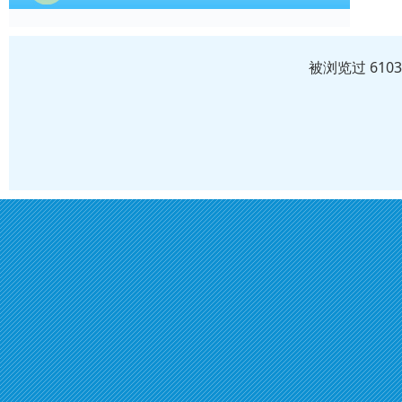
被浏览过 610