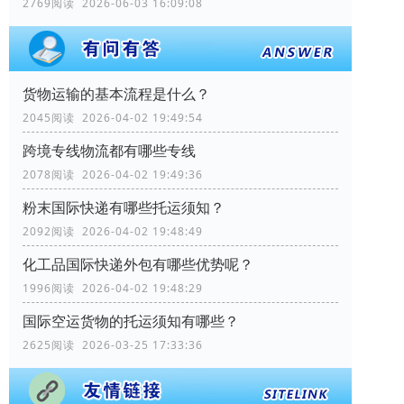
2769阅读 2026-06-03 16:09:08
货物运输的基本流程是什么？
2045阅读 2026-04-02 19:49:54
跨境专线物流都有哪些专线
2078阅读 2026-04-02 19:49:36
粉末国际快递有哪些托运须知？
2092阅读 2026-04-02 19:48:49
化工品国际快递外包有哪些优势呢？
1996阅读 2026-04-02 19:48:29
国际空运货物的托运须知有哪些？
2625阅读 2026-03-25 17:33:36