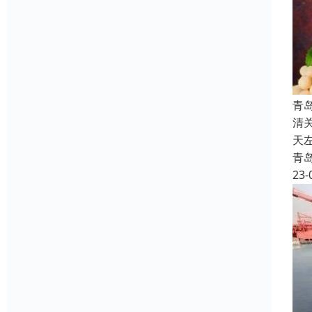
青
清
天
青
23-