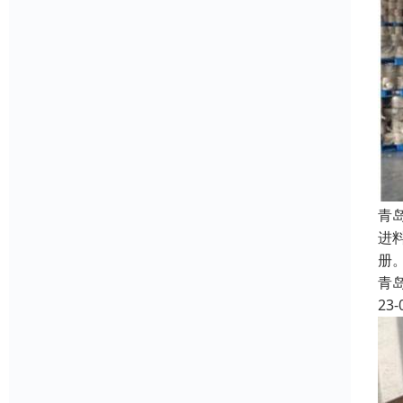
青
进
册
青
23-