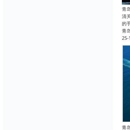
青
清
的
青
25-
青