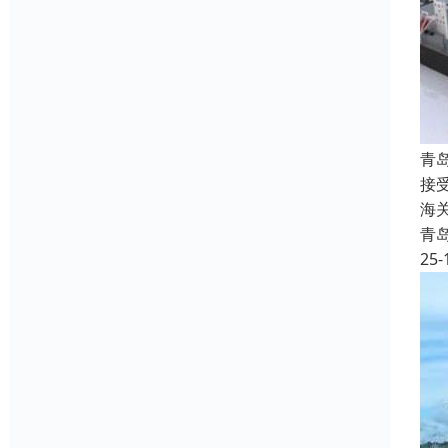
青
接
海
青
25-