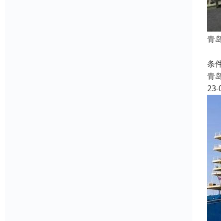
青
海
条
青
23-