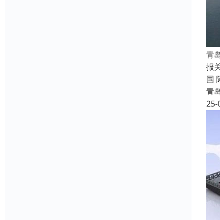
青
报
国
青
25-