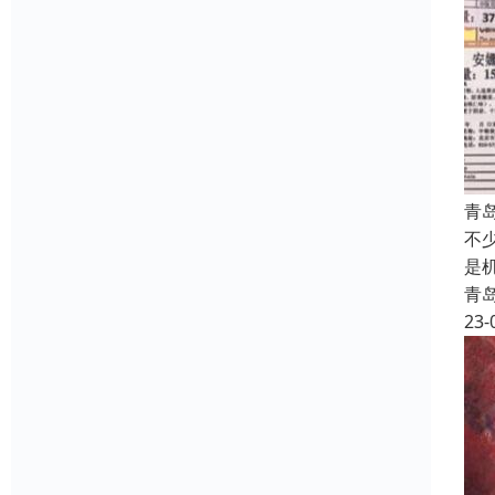
青
不
是
青
23-