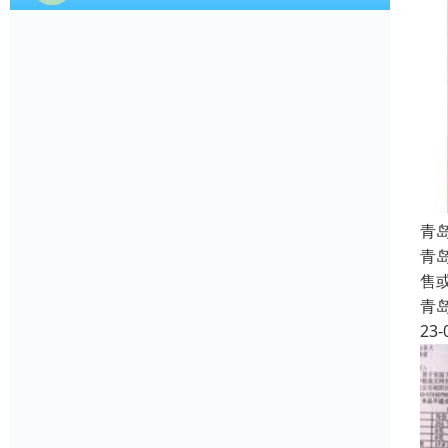
青
青
售
青
23-