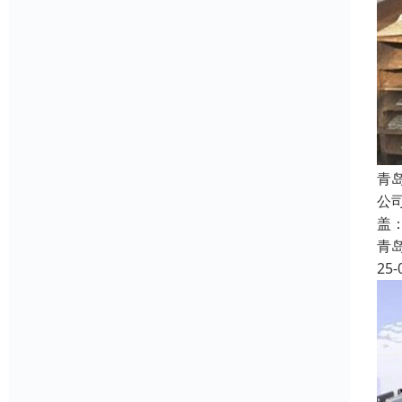
青
公
盖
青
25-