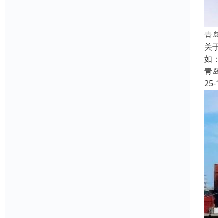
青
关
如
青
25-