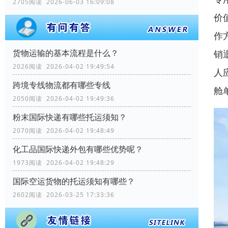
2705阅读 2026-06-03 16:09:08
价
作
货物运输的基本流程是什么？
销
2026阅读 2026-04-02 19:49:54
人
跨境专线物流都有哪些专线
舱
2050阅读 2026-04-02 19:49:36
粉末国际快递有哪些托运须知？
2070阅读 2026-04-02 19:48:49
化工品国际快递外包有哪些优势呢？
1973阅读 2026-04-02 19:48:29
国际空运货物的托运须知有哪些？
2602阅读 2026-03-25 17:33:36