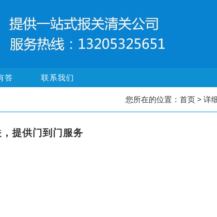
有答
联系我们
您所在的位置：
首页
> 详
关，提供门到门服务