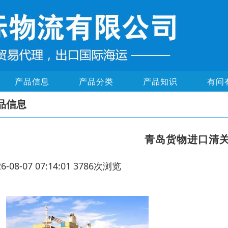
产品信息
产品分类
产品知识
有问
品信息
青岛货物进口清
26-08-07 07:14:01 3786次浏览