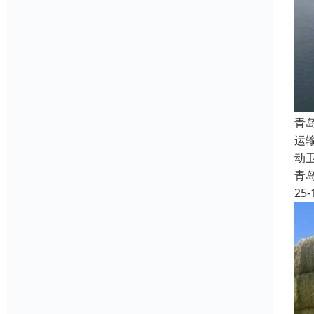
青
运
动
青
25-