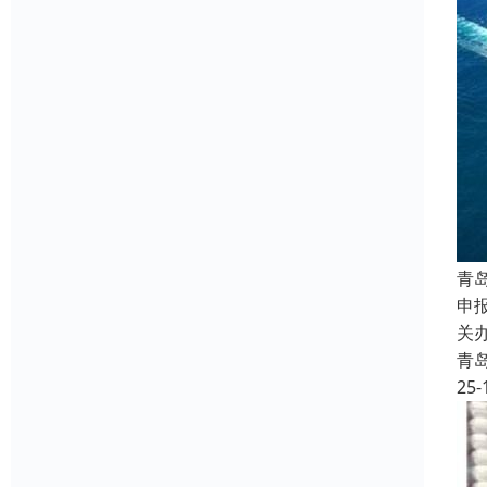
青
申
关
青
25-