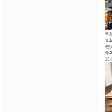
青
青
进
青
25-