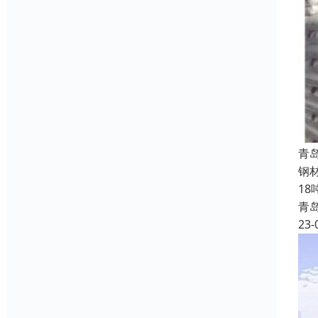
青
钢
1
青
23-