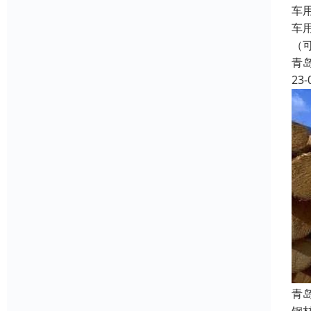
车
车
（
青
23-
青