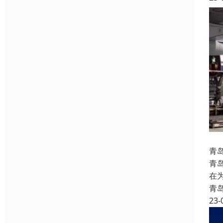
青
青
在
青
23-