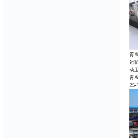
青
运
动
青
25-