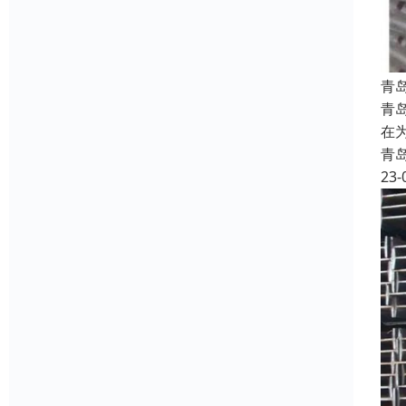
青
青
在
青
23-