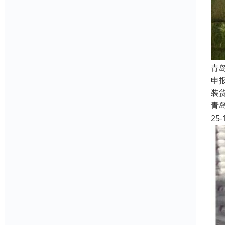
青
申
装
青
25-