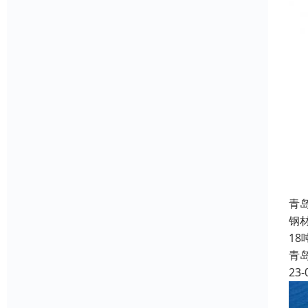
青
钢
1
青
23-