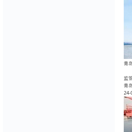
青
相
监
青
24-